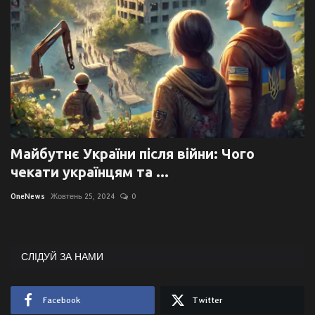
Майбутнє України після війни: Чого
чекати українцям та ...
OneNews
Жовтень 25, 2024
0
СЛІДУЙ ЗА НАМИ
Facebook
Twitter