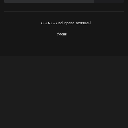
OneNews всі права захищені
Умови