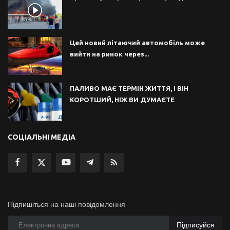
Цей новий літаючий автомобіль може
вийти на ринок через...
ПАЛИВО МАЄ ТЕРМІН ЖИТТЯ, І ВІН
КОРОТШИЙ, НІЖ ВИ ДУМАЄТЕ
СОЦІАЛЬНІ МЕДІА
Підпишіться на наші повідомлення
Підписуйся