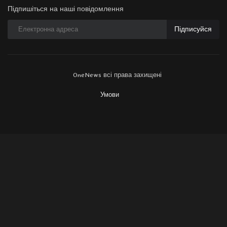
Підпишіться на наші повідомлення
Підписуйся
OneNews всі права захищені
Умови