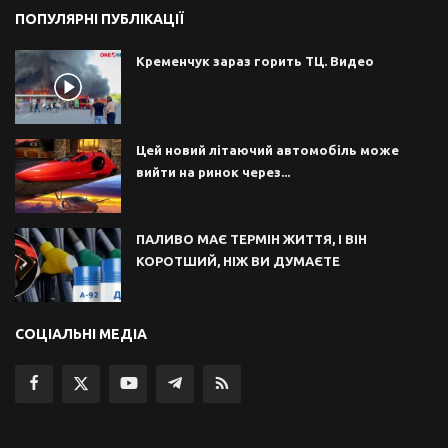
ПОПУЛЯРНІ ПУБЛІКАЦІЇ
Кременчук зараз горить ТЦ. Видео
Цей новий літаючий автомобіль може
вийти на ринок через...
ПАЛИВО МАЄ ТЕРМІН ЖИТТЯ, І ВІН
КОРОТШИЙ, НІЖ ВИ ДУМАЄТЕ
СОЦІАЛЬНІ МЕДІА