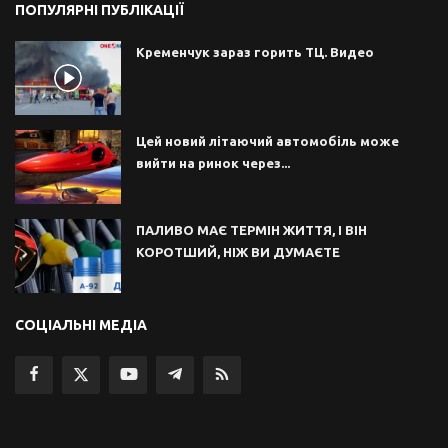
ПОПУЛЯРНІ ПУБЛІКАЦІЇ
Кременчук зараз горить ТЦ. Видео
Цей новий літаючий автомобіль може
вийти на ринок через...
ПАЛИВО МАЄ ТЕРМІН ЖИТТЯ, І ВІН
КОРОТШИЙ, НІЖ ВИ ДУМАЄТЕ
СОЦІАЛЬНІ МЕДІА