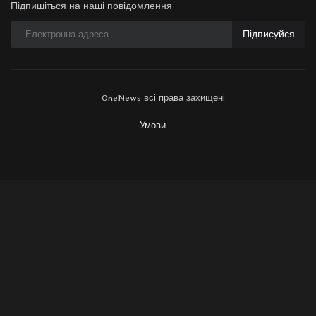
Підпишіться на наші повідомлення
Підписуйся
OneNews всі права захищені
Умови