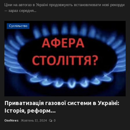
Ціни на автогаз в Україні продовжують встановлювати нові рекорди
— зараз середня...
Суспільство
Приватизація газової системи в Україні:
Історія, реформ...
OneNews
Жовтень 13, 2024
0