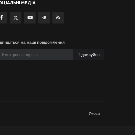
ОЦІАЛЬНІ МЕДІА
ідпишіться на наші повідомлення
Підписуйся
Умови