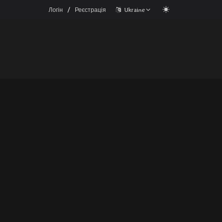
/
Логін
Реєстрація
Ukraine