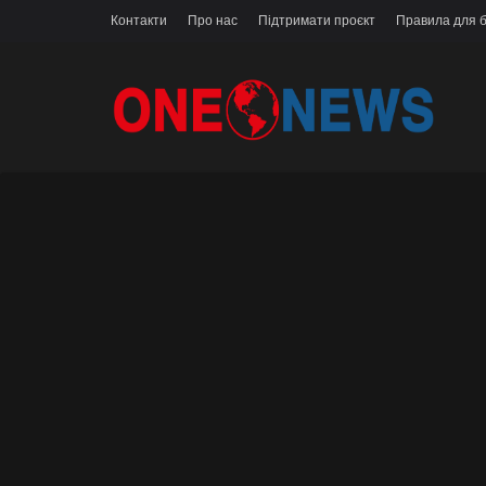
Контакти
Про нас
Підтримати проєкт
Правила для б