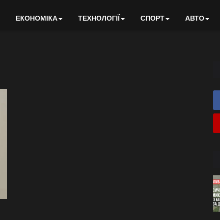
ЕКОНОМІКА
ТЕХНОЛОГІЇ
СПОРТ
АВТО