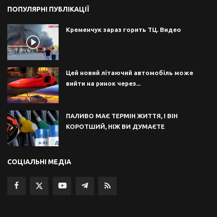
ПОПУЛЯРНІ ПУБЛІКАЦІЇ
Кременчук зараз горить ТЦ. Видео
Цей новий літаючий автомобіль може
вийти на ринок через...
ПАЛИВО МАЄ ТЕРМІН ЖИТТЯ, І ВІН
КОРОТШИЙ, НІЖ ВИ ДУМАЄТЕ
СОЦІАЛЬНІ МЕДІА