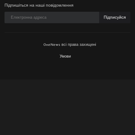
Підпишіться на наші повідомлення
Підписуйся
OneNews всі права захищені
Умови