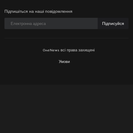
Підпишіться на наші повідомлення
Підписуйся
OneNews всі права захищені
Умови