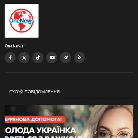
OneNews
СХОЖІ ПОВІДОМЛЕННЯ