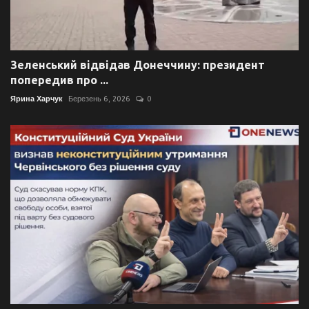
Зеленський відвідав Донеччину: президент
попередив про ...
Ярина Харчук
Березень 6, 2026
0