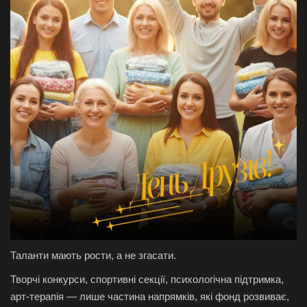
Таланти мають рости, а не згасати.
Творчі конкурси, спортивні секції, психологічна підтримка,
арт-терапія — лише частина напрямків, які фонд розвиває,