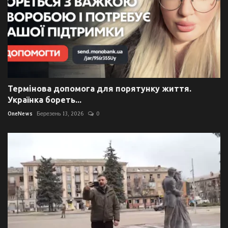
Термінова допомога для порятунку життя.
Українка бореть...
OneNews
Березень 13, 2026
0