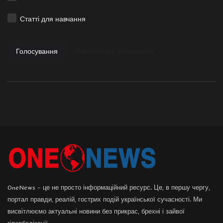
Статті для навчання
Голосування
Переглянути результати
OneNews – це не просто інформаційний ресурс. Це, в першу чергу,
портал правди, реалій, гострих подій української сучасності. Ми
висвітлюємо актуальні новини без прикрас, брехні і зайвої