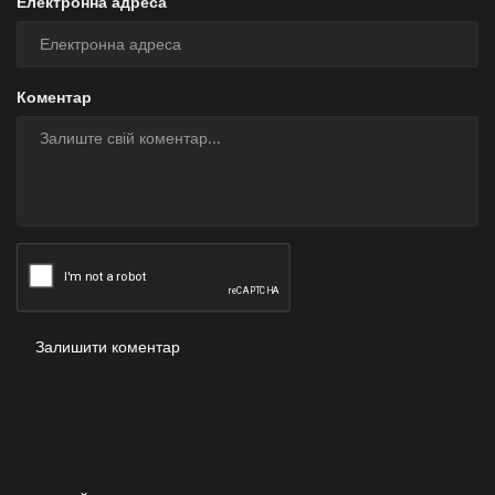
Електронна адреса
Коментар
Залишити коментар