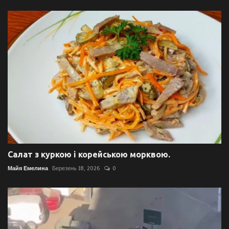
Салат з куркою і корейською морквою.
Майя Емелина
Березень 18, 2026
0