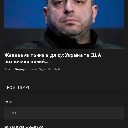
Женева як точка відліку: Україна та США
розпочали новий...
Ярина Харчук
Лютий 26, 2026
0
КОМЕНТАРІ
Ім'я
Електронна адреса