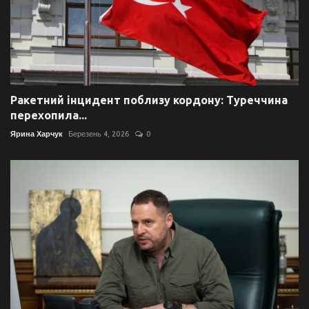
Ракетний інцидент поблизу кордону: Туреччина
перехопила...
Ярина Харчук
Березень 4, 2026
0