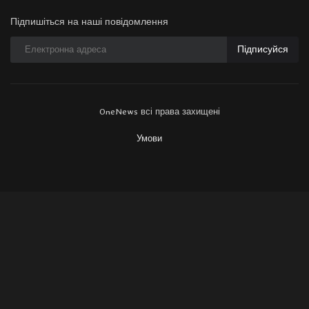
Підпишіться на наші повідомлення
Підписуйся
OneNews всі права захищені
Умови