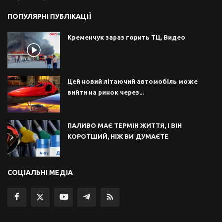
ПОПУЛЯРНІ ПУБЛІКАЦІЇ
Кременчук зараз горить ТЦ. Видео
Цей новий літаючий автомобіль може
вийти на ринок через...
ПАЛИВО МАЄ ТЕРМІН ЖИТТЯ, І ВІН
КОРОТШИЙ, НІЖ ВИ ДУМАЄТЕ
СОЦІАЛЬНІ МЕДІА