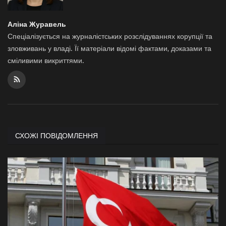
Аліна Журавель
Спеціалізується на журналістських розслідуваннях корупції та
зловживань у владі. Її матеріали відомі фактами, доказами та
сміливими викриттями.
СХОЖІ ПОВІДОМЛЕННЯ