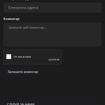
Коментар
Залишити коментар
СЛІДУЙ ЗА НАМИ