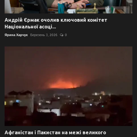
Андрій Єрмак очолив ключовий комітет
Національної асоці...
Ярина Харчук
Березень 3, 2026
0
Афганістан і Пакистан на межі великого