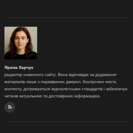
Ярина Харчук
редактор новинного сайту. Вона відповідає за додавання
матеріалів лише з перевірених джерел. Контролює якість
контенту, дотримується журналістських стандартів і забезпечує
читачів актуальною та достовірною інформацією.