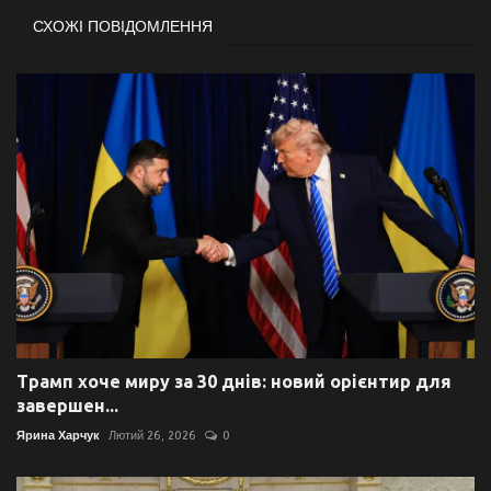
СХОЖІ ПОВІДОМЛЕННЯ
Трамп хоче миру за 30 днів: новий орієнтир для
завершен...
Ярина Харчук
Лютий 26, 2026
0