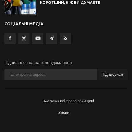
КОРОТШИЙ, НІЖ ВИ ДУМАЄТЕ
СОЦІАЛЬНІ МЕДІА
Підпишіться на наші повідомлення
Підписуйся
OneNews всі права захищені
Умови