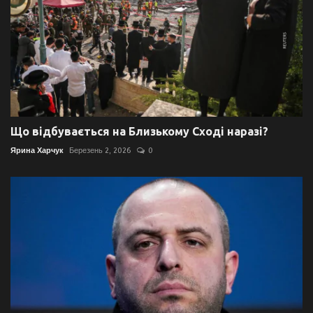
Що відбувається на Близькому Сході наразі?
Ярина Харчук
Березень 2, 2026
0