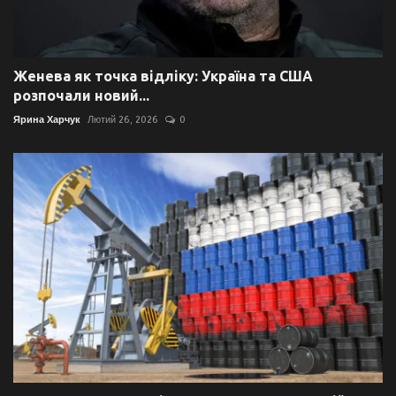
Женева як точка відліку: Україна та США
розпочали новий...
Ярина Харчук
Лютий 26, 2026
0