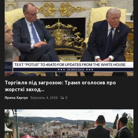
Торгівля під загрозою: Трамп оголосив про
жорсткі заход...
Ярина Харчук
Березень 4, 2026
0