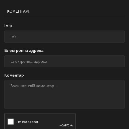
КОМЕНТАРІ
Ім'я
Електронна адреса
Коментар