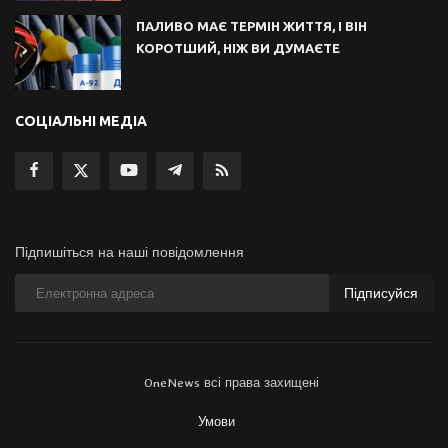
ПАЛИВО МАЄ ТЕРМІН ЖИТТЯ, І ВІН
КОРОТШИЙ, НІЖ ВИ ДУМАЄТЕ
СОЦІАЛЬНІ МЕДІА
Підпишіться на наші повідомлення
Підписуйся
OneNews всі права захищені
Умови