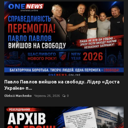
Павло Павлов вийшов на свободу. Лідер «Доста
Україна» п...
Oleksii Marchenko
Червень 26, 2026
0