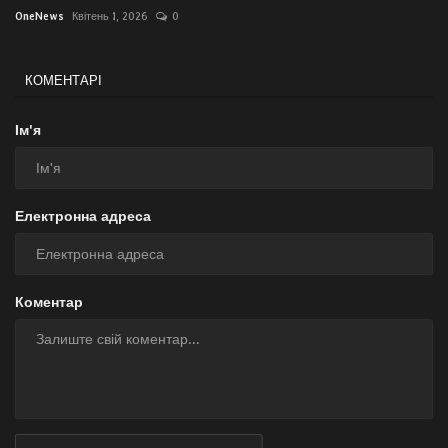
OneNews
Квітень 1, 2026
0
КОМЕНТАРІ
Ім'я
Електронна адреса
Коментар