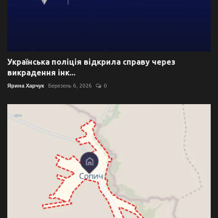
Українська поліція відкрила справу через
викрадення інк...
Ярина Харчук
Березень 6, 2026
0