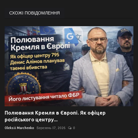
СХОЖІ ПОВІДОМЛЕННЯ
Полювання Кремля в Європі. Як офіцер
російського центру...
Oleksii Marchenko
Березень 17, 2026
0