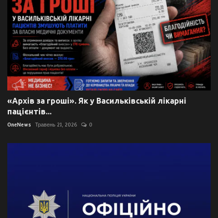
«Архів за гроші». Як у Васильківській лікарні
пацієнтів...
OneNews
Травень 21, 2026
0