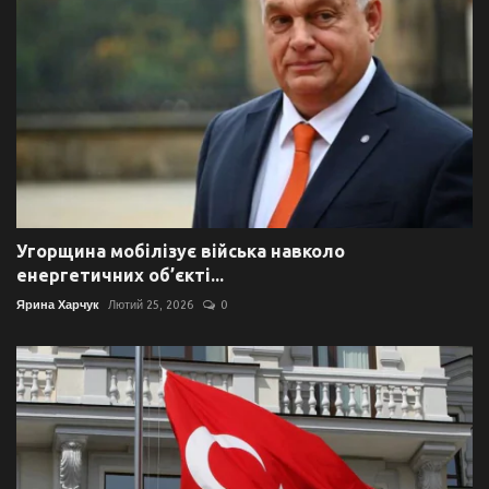
Угорщина мобілізує війська навколо
енергетичних об’єкті...
Ярина Харчук
Лютий 25, 2026
0