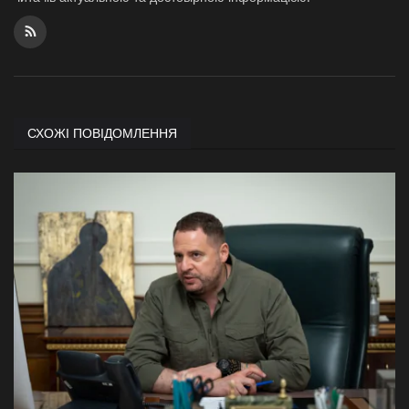
СХОЖІ ПОВІДОМЛЕННЯ