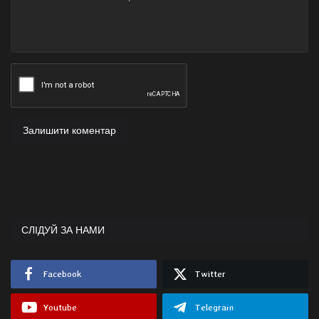
Залишити коментар
СЛІДУЙ ЗА НАМИ
Facebook
Twitter
Youtube
Telegram