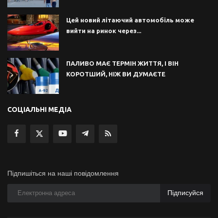
Цей новий літаючий автомобіль може
вийти на ринок через...
ПАЛИВО МАЄ ТЕРМІН ЖИТТЯ, І ВІН
КОРОТШИЙ, НІЖ ВИ ДУМАЄТЕ
СОЦІАЛЬНІ МЕДІА
Підпишіться на наші повідомлення
Підписуйся