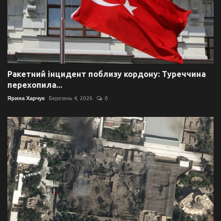
Ракетний інцидент поблизу кордону: Туреччина
перехопила...
Ярина Харчук
Березень 4, 2026
0