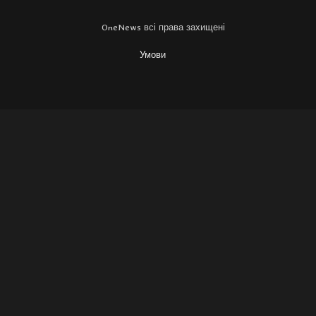
OneNews всі права захищені
Умови