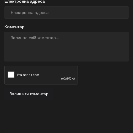
Електронна адреса
Коментар
Залишити коментар