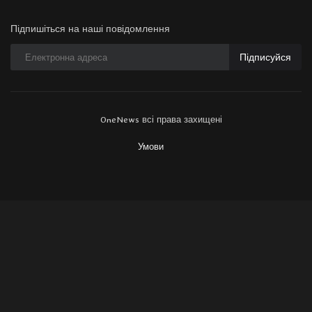
Підпишіться на наші повідомлення
Підписуйся
OneNews всі права захищені
Умови