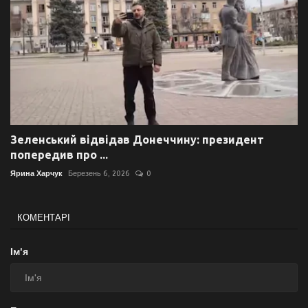
Зеленський відвідав Донеччину: президент
попередив про ...
Ярина Харчук
Березень 6, 2026
0
КОМЕНТАРІ
Ім'я