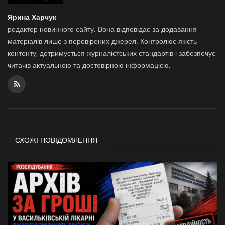
Ярина Харчук
редактор новинного сайту. Вона відповідає за додавання
матеріалів лише з перевірених джерел. Контролює якість
контенту, дотримується журналістських стандартів і забезпечує
читачів актуальною та достовірною інформацією.
СХОЖІ ПОВІДОМЛЕННЯ