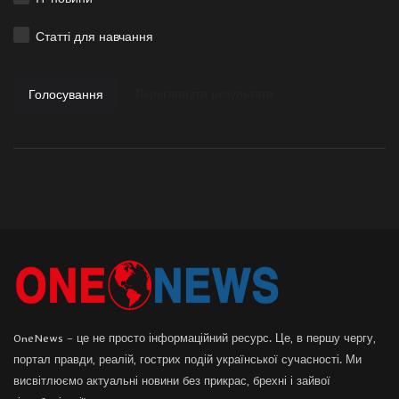
Статті для навчання
Голосування
Переглянути результати
OneNews – це не просто інформаційний ресурс. Це, в першу чергу,
портал правди, реалій, гострих подій української сучасності. Ми
висвітлюємо актуальні новини без прикрас, брехні і зайвої