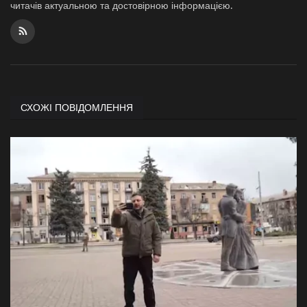
читачів актуальною та достовірною інформацією.
СХОЖІ ПОВІДОМЛЕННЯ