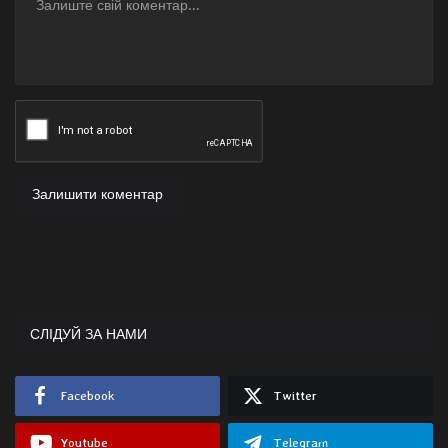
Залишити коментар
СЛІДУЙ ЗА НАМИ
Facebook
Twitter
Youtube
Telegram