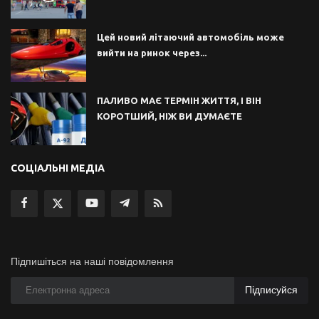
Цей новий літаючий автомобіль може
вийти на ринок через...
ПАЛИВО МАЄ ТЕРМІН ЖИТТЯ, І ВІН
КОРОТШИЙ, НІЖ ВИ ДУМАЄТЕ
СОЦІАЛЬНІ МЕДІА
Підпишіться на наші повідомлення
Підписуйся