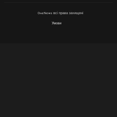
OneNews всі права захищені
Умови