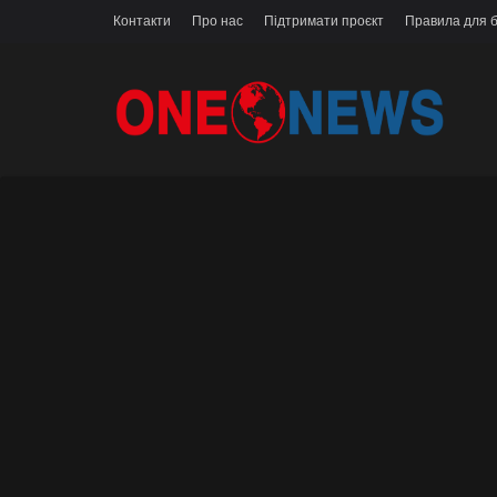
Контакти
Про нас
Підтримати проєкт
Правила для б