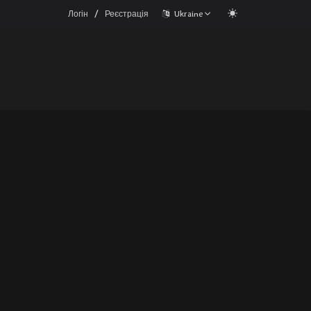
/
Логін
Реєстрація
Ukraine