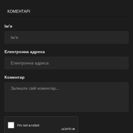
КОМЕНТАРІ
Ім'я
Електронна адреса
Коментар