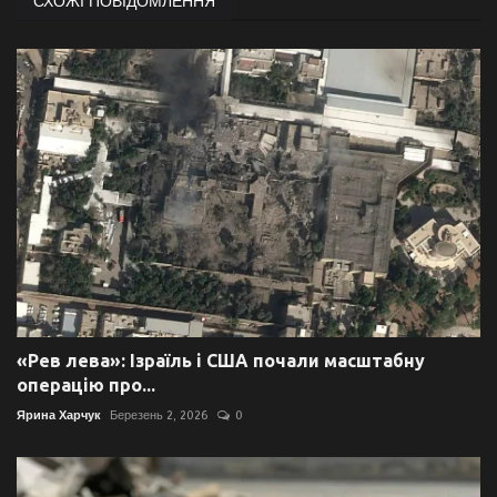
СХОЖІ ПОВІДОМЛЕННЯ
«Рев лева»: Ізраїль і США почали масштабну
операцію про...
Ярина Харчук
Березень 2, 2026
0