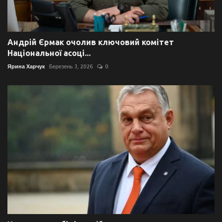
Андрій Єрмак очолив ключовий комітет
Національної асоці...
Ярина Харчук
Березень 3, 2026
0