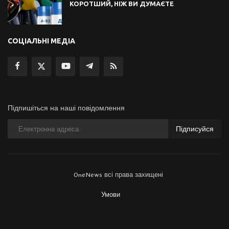
КОРОТШИЙ, НІЖ ВИ ДУМАЄТЕ
СОЦІАЛЬНІ МЕДІА
Підпишіться на наші повідомлення
Підписуйся
OneNews всі права захищені
Умови