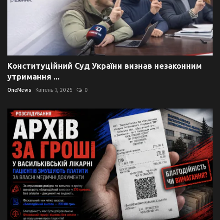
Конституційний Суд України визнав незаконним
утримання ...
OneNews
Квітень 1, 2026
0