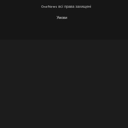
OneNews всі права захищені
Умови