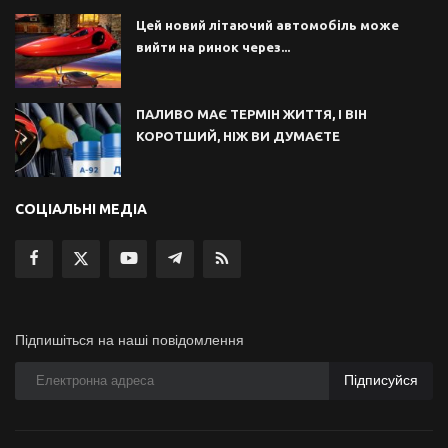
Цей новий літаючий автомобіль може
вийти на ринок через...
ПАЛИВО МАЄ ТЕРМІН ЖИТТЯ, І ВІН
КОРОТШИЙ, НІЖ ВИ ДУМАЄТЕ
СОЦІАЛЬНІ МЕДІА
Підпишіться на наші повідомлення
Підписуйся