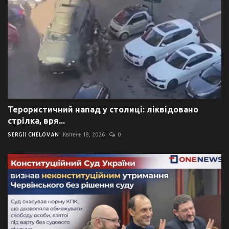
Терористичний напад у столиці: ліквідовано
стрілка, вря...
SERGII CHELOVAN
Квітень 18, 2026
0