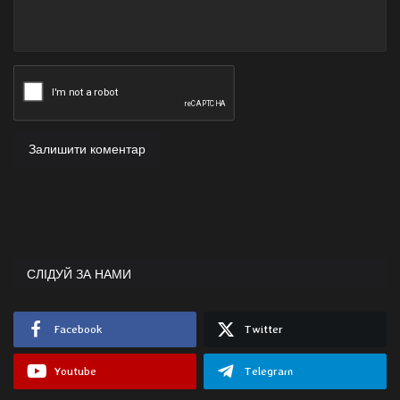
Залишити коментар
СЛІДУЙ ЗА НАМИ
Facebook
Twitter
Youtube
Telegram