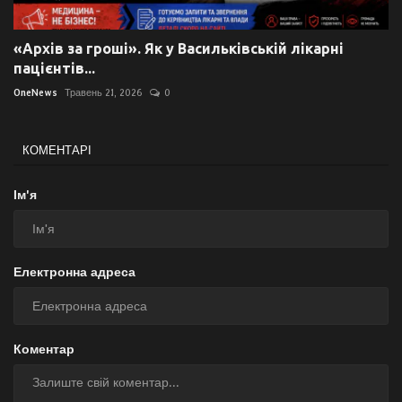
«Архів за гроші». Як у Васильківській лікарні
пацієнтів...
OneNews
Травень 21, 2026
0
КОМЕНТАРІ
Ім'я
Електронна адреса
Коментар