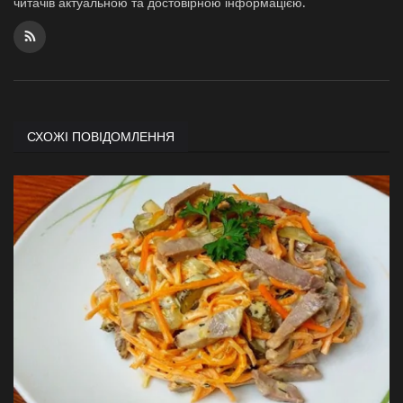
читачів актуальною та достовірною інформацією.
СХОЖІ ПОВІДОМЛЕННЯ