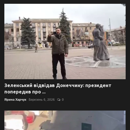
Зеленський відвідав Донеччину: президент
попередив про ...
Ярина Харчук
Березень 6, 2026
0