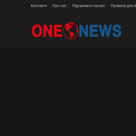
Контакти
Про нас
Підтримати проєкт
Правила для б