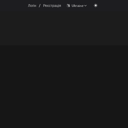
/
Логін
Реєстрація
Ukraine