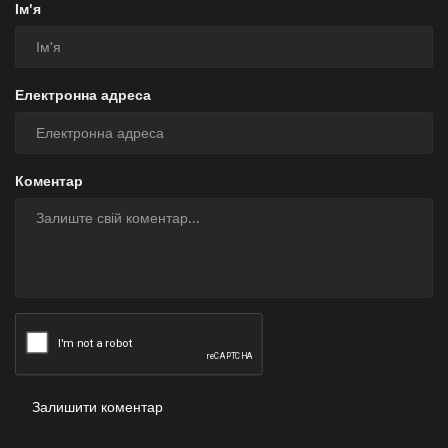
Ім'я
Електронна адреса
Коментар
Залишити коментар