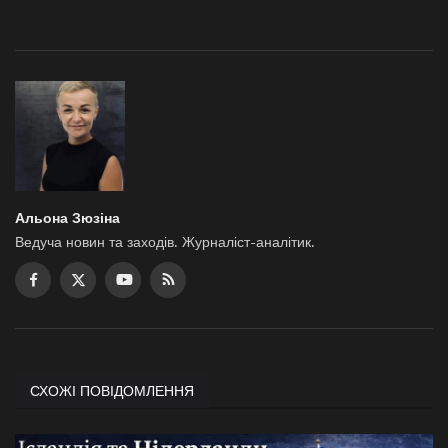
Альона Зюзіна
Ведуча новин та заходів. Журналіст-аналітик.
СХОЖІ ПОВІДОМЛЕННЯ