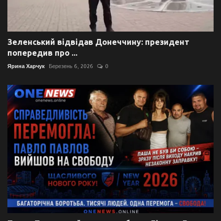
Зеленський відвідав Донеччину: президент
попередив про ...
Ярина Харчук
Березень 6, 2026
0