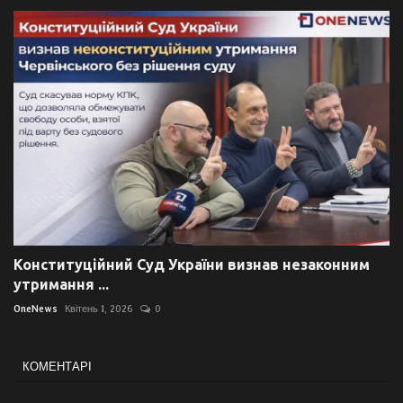
Конституційний Суд України визнав незаконним
утримання ...
OneNews
Квітень 1, 2026
0
КОМЕНТАРІ