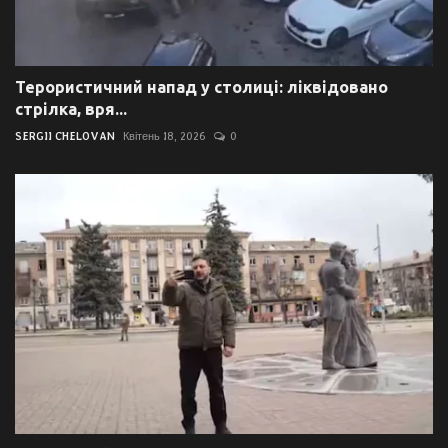
Терористичний напад у столиці: ліквідовано
стрілка, вря...
SERGII CHELOVAN
Квітень 18, 2026
0