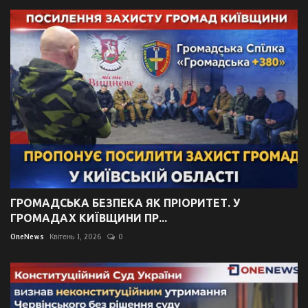
ГРОМАДСЬКА БЕЗПЕКА ЯК ПРІОРИТЕТ. У
ГРОМАДАХ КИЇВЩИНИ ПР...
OneNews
Квітень 1, 2026
0