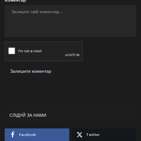
Залишити коментар
СЛІДУЙ ЗА НАМИ
Facebook
Twitter