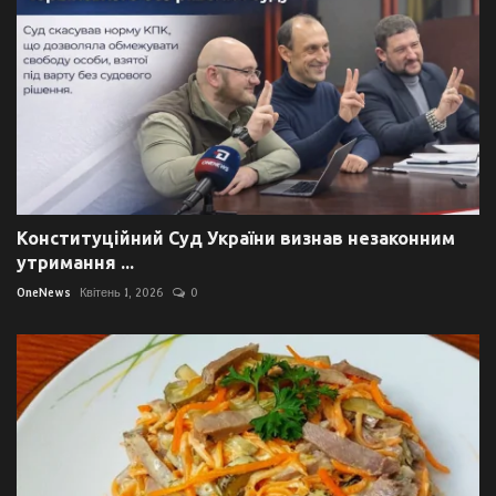
Конституційний Суд України визнав незаконним
утримання ...
OneNews
Квітень 1, 2026
0