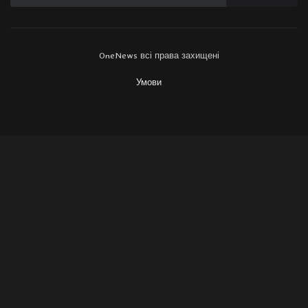
OneNews всі права захищені
Умови