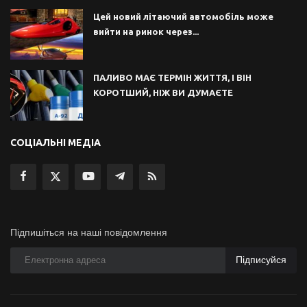
Цей новий літаючий автомобіль може
вийти на ринок через...
ПАЛИВО МАЄ ТЕРМІН ЖИТТЯ, І ВІН
КОРОТШИЙ, НІЖ ВИ ДУМАЄТЕ
СОЦІАЛЬНІ МЕДІА
Підпишіться на наші повідомлення
Підписуйся