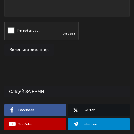
Залишити коментар
СЛІДУЙ ЗА НАМИ
Facebook
Twitter
Youtube
Telegram