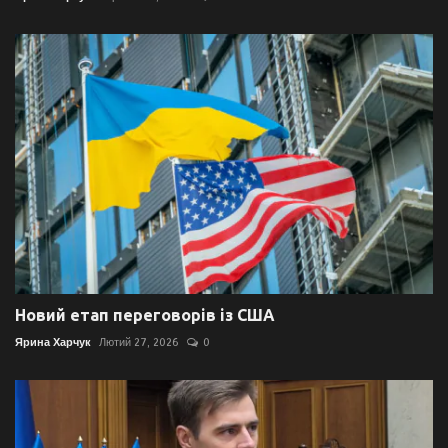
Новий етап переговорів із США
Ярина Харчук
Лютий 27, 2026
0