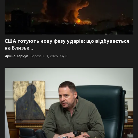
США готують нову фазу ударів: що відбувається
на Близьк...
Ярина Харчук
Березень 3, 2026
0