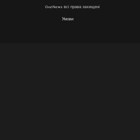
OneNews всі права захищені
Умови