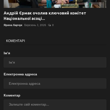
Андрій Єрмак очолив ключовий комітет
Національної асоці...
Ярина Харчук
Березень 3, 2026
0
КОМЕНТАРІ
Ім'я
Електронна адреса
Коментар