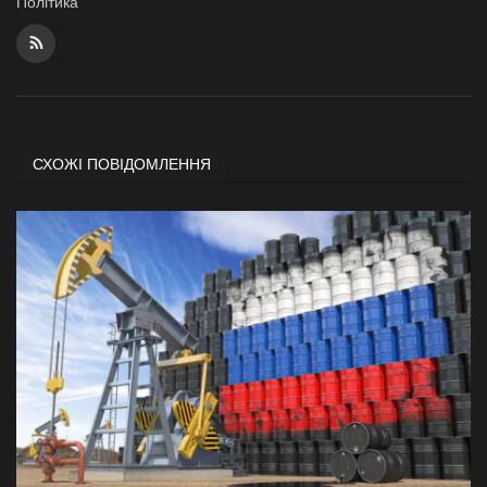
Політика
СХОЖІ ПОВІДОМЛЕННЯ