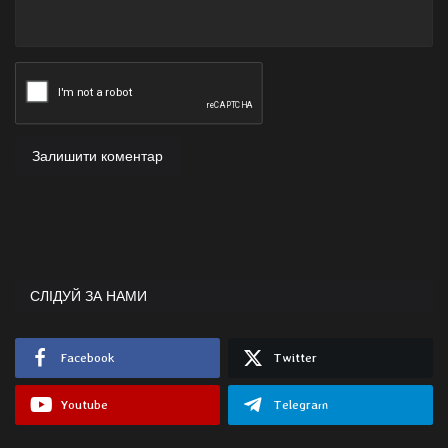
Залишити коментар
СЛІДУЙ ЗА НАМИ
Facebook
Twitter
Youtube
Telegram