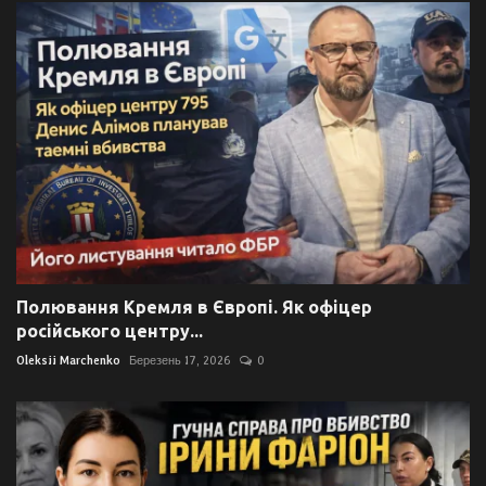
Полювання Кремля в Європі. Як офіцер
російського центру...
Oleksii Marchenko
Березень 17, 2026
0