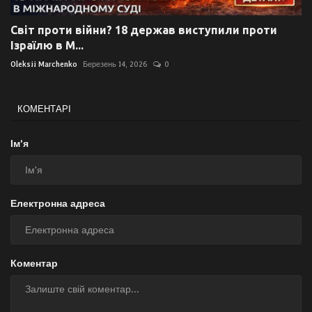
Світ проти війни? 18 держав виступили проти
Ізраїлю в М...
Oleksii Marchenko
Березень 14, 2026
0
КОМЕНТАРІ
Ім'я
Електронна адреса
Коментар