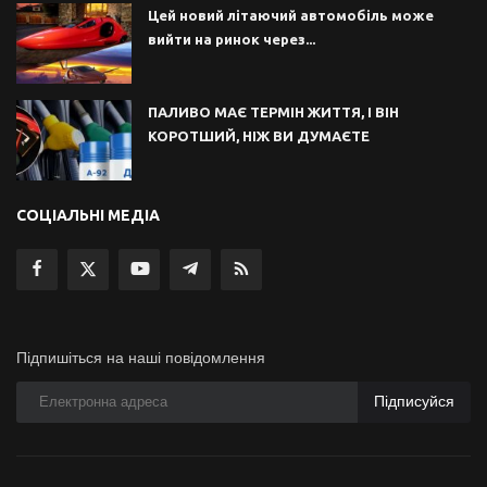
Цей новий літаючий автомобіль може
вийти на ринок через...
ПАЛИВО МАЄ ТЕРМІН ЖИТТЯ, І ВІН
КОРОТШИЙ, НІЖ ВИ ДУМАЄТЕ
СОЦІАЛЬНІ МЕДІА
Підпишіться на наші повідомлення
Підписуйся