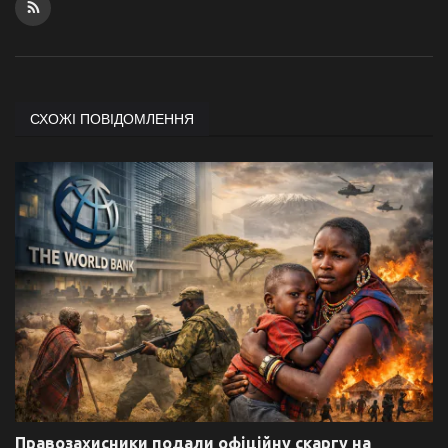
СХОЖІ ПОВІДОМЛЕННЯ
Правозахисники подали офіційну скаргу на