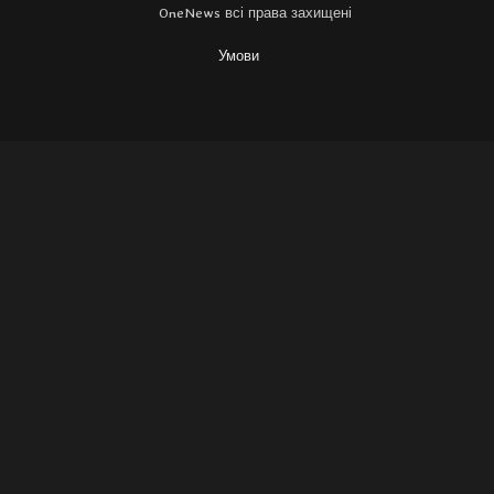
OneNews всі права захищені
Умови