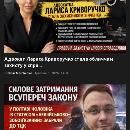
Адвокат Лариса Криворучко стала обличчям
захисту у спра...
Oleksii Marchenko
Травень 6, 2026
0