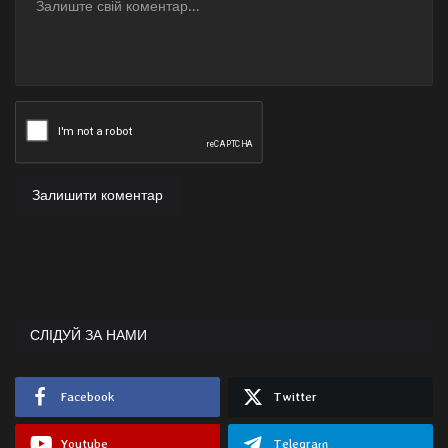
Залишити коментар
СЛІДУЙ ЗА НАМИ
Facebook
Twitter
Youtube
Telegram