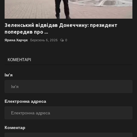
Зеленський відвідав Донеччину: президент
попередив про ...
Ярина Харчук
Березень 6, 2026
0
КОМЕНТАРІ
Ім'я
Електронна адреса
Коментар