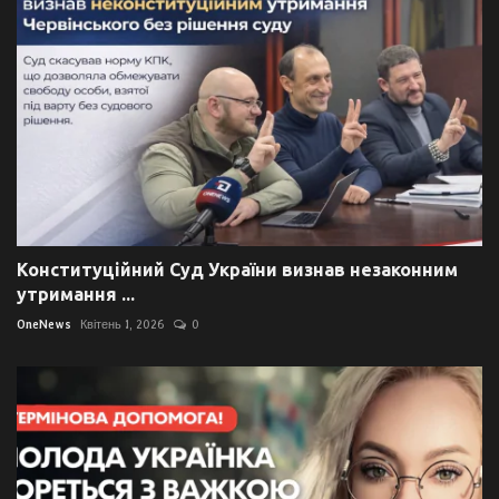
Конституційний Суд України визнав незаконним
утримання ...
OneNews
Квітень 1, 2026
0