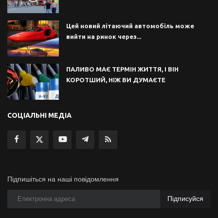
Цей новий літаючий автомобіль може
вийти на ринок через...
ПАЛИВО МАЄ ТЕРМІН ЖИТТЯ, І ВІН
КОРОТШИЙ, НІЖ ВИ ДУМАЄТЕ
СОЦІАЛЬНІ МЕДІА
Підпишіться на наші повідомлення
Підписуйся