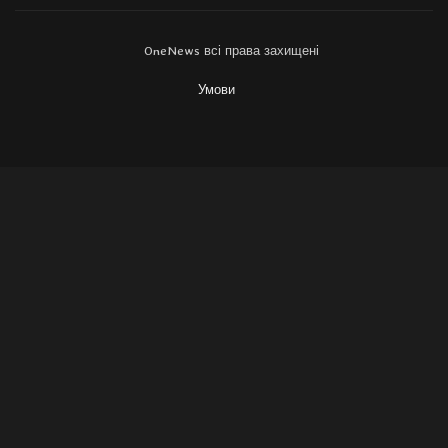
OneNews всі права захищені
Умови