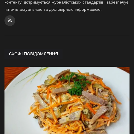
контенту, дотримується журналістських стандартів і забезпечує
читачів актуальною та достовірною інформацією.
СХОЖІ ПОВІДОМЛЕННЯ