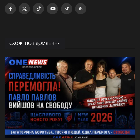
СХОЖІ ПОВІДОМЛЕННЯ