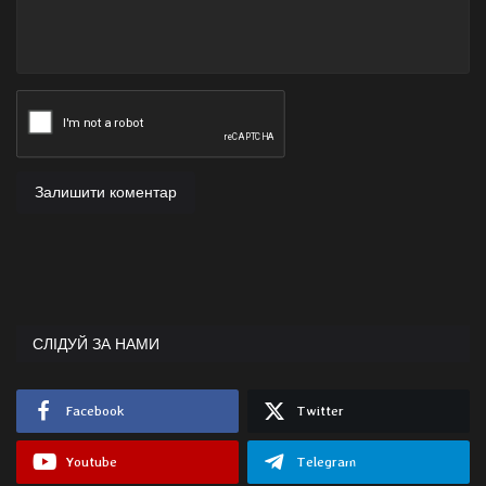
Залишити коментар
СЛІДУЙ ЗА НАМИ
Facebook
Twitter
Youtube
Telegram