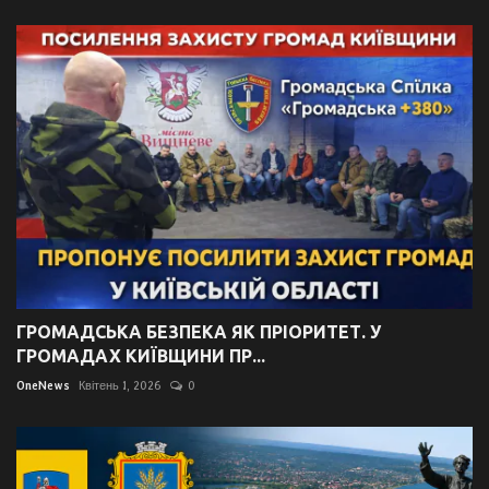
ГРОМАДСЬКА БЕЗПЕКА ЯК ПРІОРИТЕТ. У
ГРОМАДАХ КИЇВЩИНИ ПР...
OneNews
Квітень 1, 2026
0