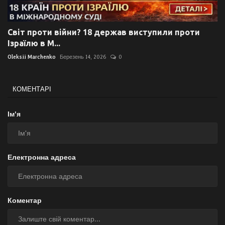
Світ проти війни? 18 держав виступили проти
Ізраїлю в М...
Oleksii Marchenko
Березень 14, 2026
0
КОМЕНТАРІ
Ім'я
Електронна адреса
Коментар