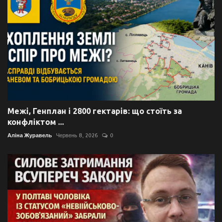
Межі, Генплан і 2800 гектарів: що стоїть за
конфліктом ...
Аліна Журавель
Червень 8, 2026
0