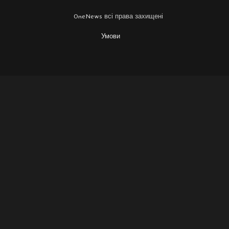
OneNews всі права захищені
Умови