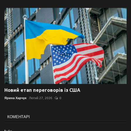
Новий етап переговорів із США
Ярина Харчук
Лютий 27, 2026
0
КОМЕНТАРІ