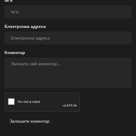
Ім'я
Електронна адреса
Коментар
Залишити коментар