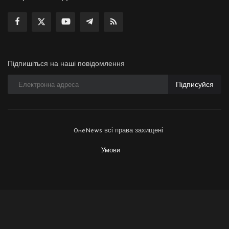
Підпишіться на наші повідомлення
Підписуйся
OneNews всі права захищені
Умови