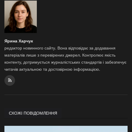
Ярина Харчук
редактор новинного сайту. Вона відповідає за додавання
матеріалів лише з перевірених джерел. Контролює якість
контенту, дотримується журналістських стандартів і забезпечує
читачів актуальною та достовірною інформацією.
СХОЖІ ПОВІДОМЛЕННЯ