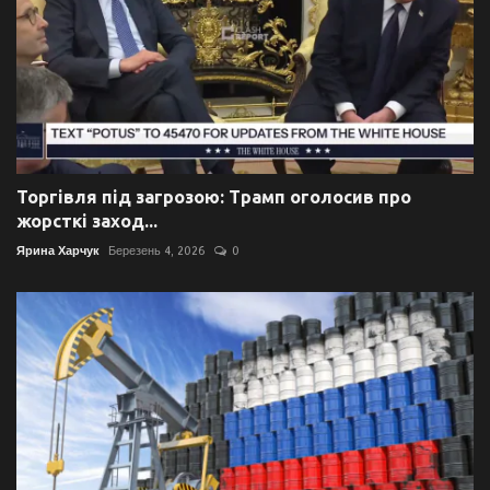
Торгівля під загрозою: Трамп оголосив про
жорсткі заход...
Ярина Харчук
Березень 4, 2026
0