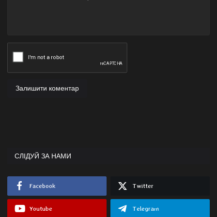
Залишити коментар
СЛІДУЙ ЗА НАМИ
Facebook
Twitter
Youtube
Telegram