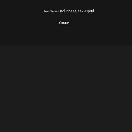
OneNews всі права захищені
Умови