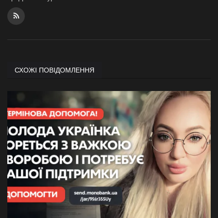
СХОЖІ ПОВІДОМЛЕННЯ