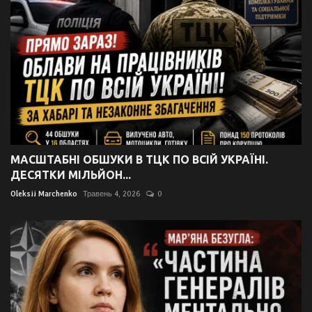
МАСШТАБНІ ОБШУКИ В ТЦК ПО ВСІЙ УКРАЇНІ.
ДЕСЯТКИ МІЛЬЙОН...
Oleksii Marchenko
Травень 4, 2026
0