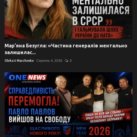
Мар’яна Безугла: «Частина генералів ментально
залишилас...
Oleksii Marchenko
Серпень 4, 2026
0