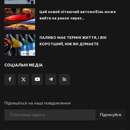
Цей новий літаючий автомобіль може
вийти на ринок через...
ПАЛИВО МАЄ ТЕРМІН ЖИТТЯ, І ВІН
КОРОТШИЙ, НІЖ ВИ ДУМАЄТЕ
СОЦІАЛЬНІ МЕДІА
Підпишіться на наші повідомлення
Підписуйся