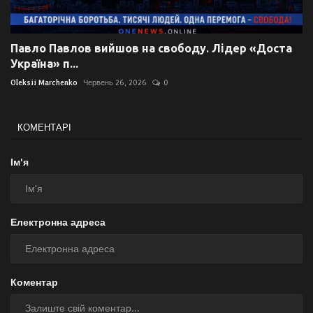
Павло Павлов вийшов на свободу. Лідер «Доста
Україна» п...
Oleksii Marchenko
Червень 26, 2026
0
КОМЕНТАРІ
Ім'я
Електронна адреса
Коментар