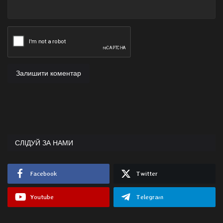
Залишити коментар
СЛІДУЙ ЗА НАМИ
Facebook
Twitter
Youtube
Telegram