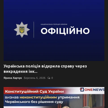
Українська поліція відкрила справу через
викрадення інк...
Ярина Харчук
Березень 6, 2026
0