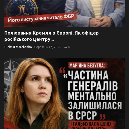
Полювання Кремля в Європі. Як офіцер
російського центру...
Oleksii Marchenko
Березень 17, 2026
0