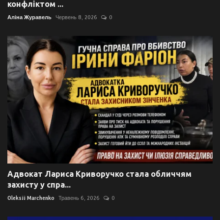
конфліктом ...
Аліна Журавель
Червень 8, 2026
0
Адвокат Лариса Криворучко стала обличчям
захисту у спра...
Oleksii Marchenko
Травень 6, 2026
0