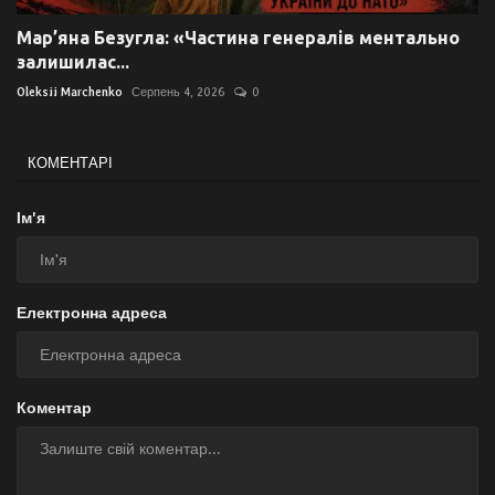
Мар’яна Безугла: «Частина генералів ментально
залишилас...
Oleksii Marchenko
Серпень 4, 2026
0
КОМЕНТАРІ
Ім'я
Електронна адреса
Коментар