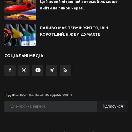
Цей новий літаючий автомобіль може
вийти на ринок через...
ПАЛИВО МАЄ ТЕРМІН ЖИТТЯ, І ВІН
КОРОТШИЙ, НІЖ ВИ ДУМАЄТЕ
СОЦІАЛЬНІ МЕДІА
Підпишіться на наші повідомлення
Підписуйся