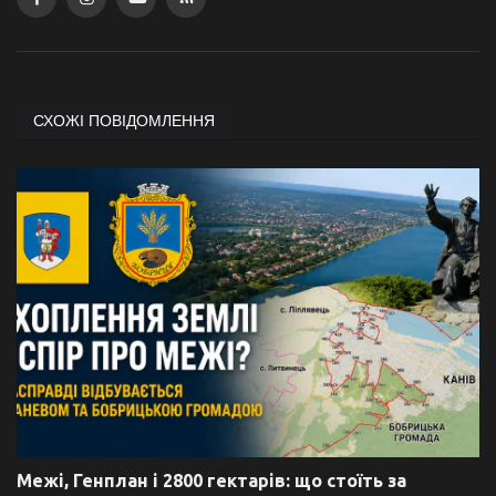
СХОЖІ ПОВІДОМЛЕННЯ
Межі, Генплан і 2800 гектарів: що стоїть за