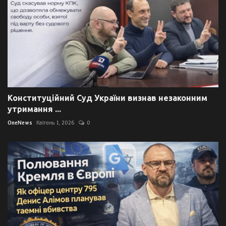
Конституційний Суд України визнав незаконним
утримання ...
OneNews
Квітень 1, 2026
0