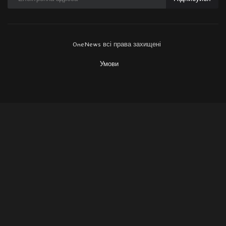
OneNews всі права захищені
Умови