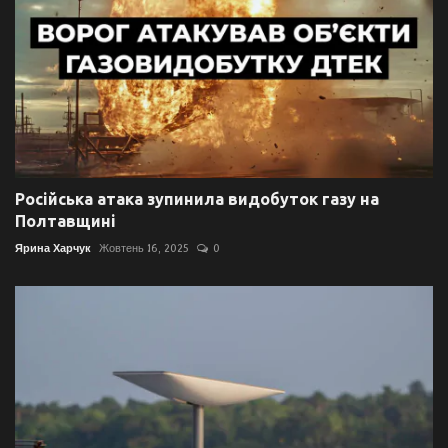
Російська атака зупинила видобуток газу на
Полтавщині
Ярина Харчук
Жовтень 16, 2025
0