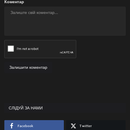
Коментар
Залишити коментар
СЛІДУЙ ЗА НАМИ
Facebook
Twitter