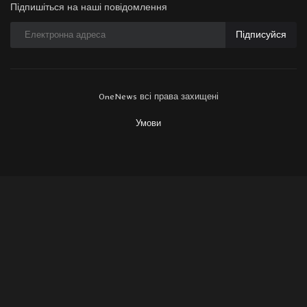
Підпишіться на наші повідомлення
Підписуйся
OneNews всі права захищені
Умови