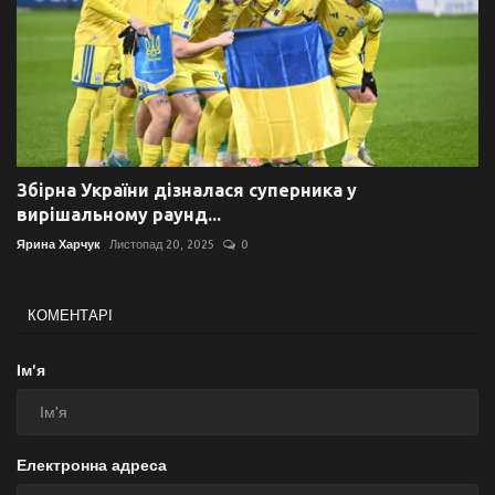
Збірна України дізналася суперника у
вирішальному раунд...
Ярина Харчук
Листопад 20, 2025
0
КОМЕНТАРІ
Ім'я
Електронна адреса