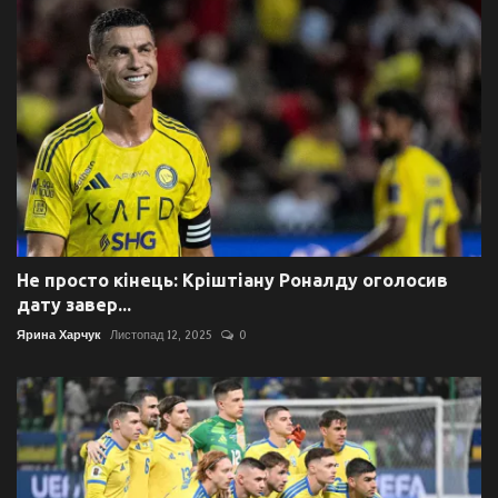
Не просто кінець: Кріштіану Роналду оголосив
дату завер...
Ярина Харчук
Листопад 12, 2025
0