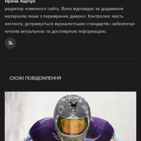
Ярина Харчук
редактор новинного сайту. Вона відповідає за додавання
матеріалів лише з перевірених джерел. Контролює якість
контенту, дотримується журналістських стандартів і забезпечує
читачів актуальною та достовірною інформацією.
СХОЖІ ПОВІДОМЛЕННЯ