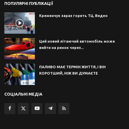
ПОПУЛЯРНІ ПУБЛІКАЦІЇ
Кременчук зараз горить ТЦ. Видео
Цей новий літаючий автомобіль може
вийти на ринок через...
ПАЛИВО МАЄ ТЕРМІН ЖИТТЯ, І ВІН
КОРОТШИЙ, НІЖ ВИ ДУМАЄТЕ
СОЦІАЛЬНІ МЕДІА