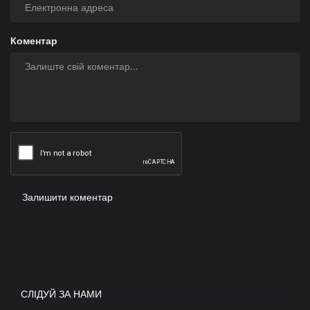
Коментар
Залишити коментар
СЛІДУЙ ЗА НАМИ