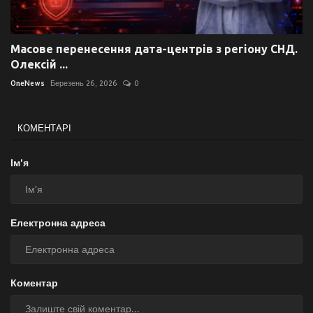
Масове перенесення дата-центрів з регіону СНД.
Олексій ...
OneNews
Березень 26, 2026
0
КОМЕНТАРІ
Ім'я
Електронна адреса
Коментар