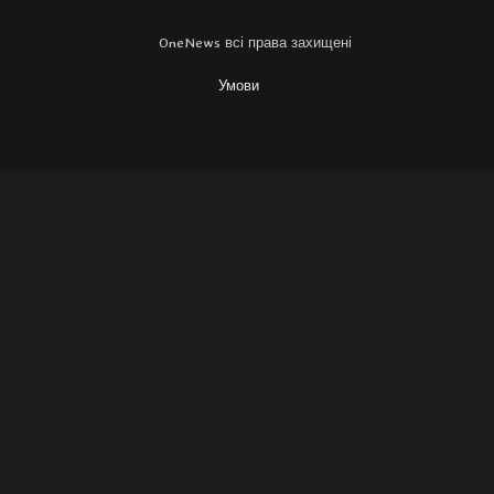
OneNews всі права захищені
Умови