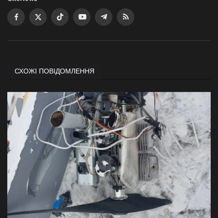
СХОЖІ ПОВІДОМЛЕННЯ