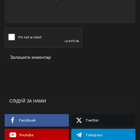
Залишити коментар
СЛІДУЙ ЗА НАМИ
Facebook
Twitter
Youtube
Telegram