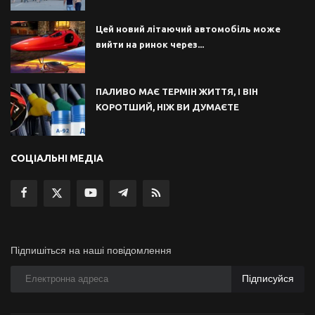
Цей новий літаючий автомобіль може
вийти на ринок через...
ПАЛИВО МАЄ ТЕРМІН ЖИТТЯ, І ВІН
КОРОТШИЙ, НІЖ ВИ ДУМАЄТЕ
СОЦІАЛЬНІ МЕДІА
Підпишіться на наші повідомлення
Підписуйся