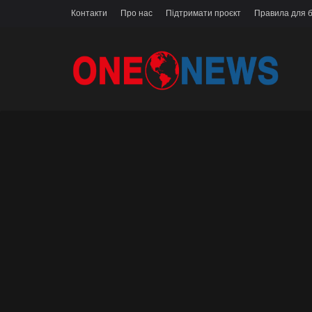
Контакти
Про нас
Підтримати проєкт
Правила для б