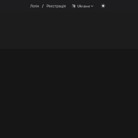
/
Логін
Реєстрація
Ukraine