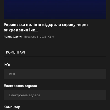
Українська поліція відкрила справу через
викрадення інк...
Ярина Харчук
Березень 6, 2026
0
КОМЕНТАРІ
Ім'я
Електронна адреса
Коментар