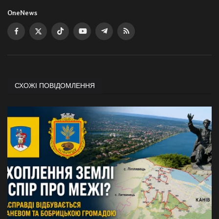
OneNews
СХОЖІ ПОВІДОМЛЕННЯ