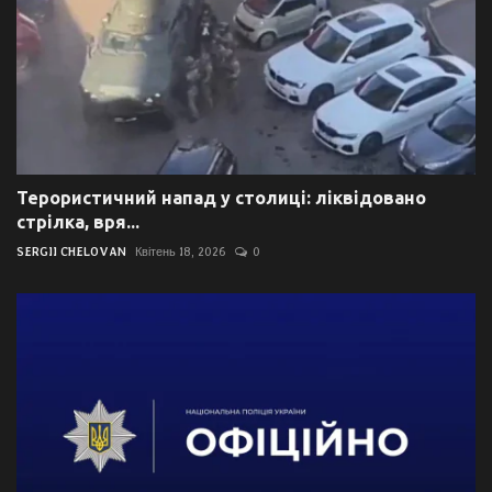
Терористичний напад у столиці: ліквідовано
стрілка, вря...
SERGII CHELOVAN
Квітень 18, 2026
0