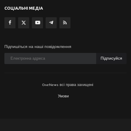
СОЦІАЛЬНІ МЕДІА
Підпишіться на наші повідомлення
Підписуйся
OneNews всі права захищені
Умови