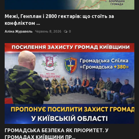
Межі, Генплан і 2800 гектарів: що стоїть за
конфліктом ...
Аліна Журавель
Червень 8, 2026
0
ГРОМАДСЬКА БЕЗПЕКА ЯК ПРІОРИТЕТ. У
ГРОМАДАХ КИЇВЩИНИ ПР...