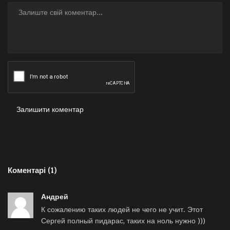
Залишити коментар
Коментарі (1)
Андрей
К сожалению таких людей не чего не учит. Этот
Сергей полный пидарас, таких на ноль нужно )))