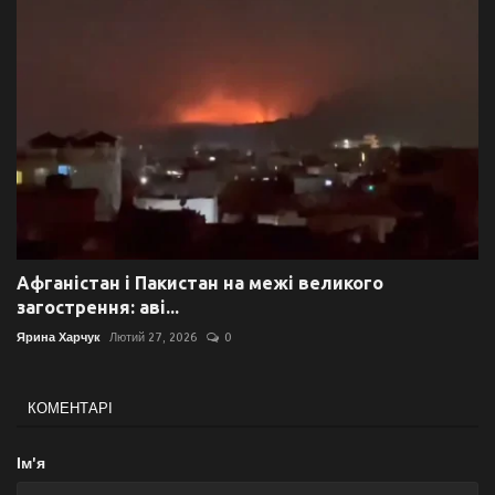
Афганістан і Пакистан на межі великого
загострення: аві...
Ярина Харчук
Лютий 27, 2026
0
КОМЕНТАРІ
Ім'я