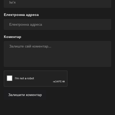
Електронна адреса
Коментар
Залишити коментар