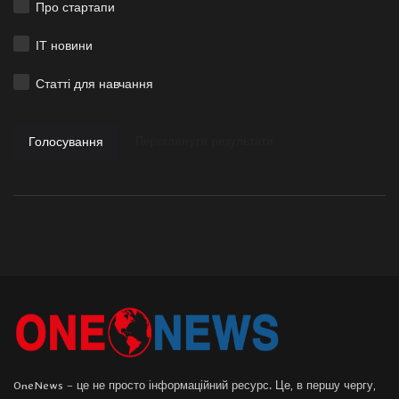
Про стартапи
ІТ новини
Статті для навчання
Голосування
Переглянути результати
OneNews – це не просто інформаційний ресурс. Це, в першу чергу,