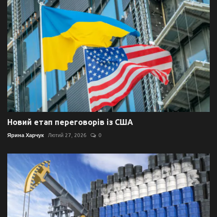
Новий етап переговорів із США
Ярина Харчук
Лютий 27, 2026
0