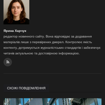
Ярина Харчук
редактор новинного сайту. Вона відповідає за додавання
матеріалів лише з перевірених джерел. Контролює якість
контенту, дотримується журналістських стандартів і забезпечує
читачів актуальною та достовірною інформацією.
СХОЖІ ПОВІДОМЛЕННЯ