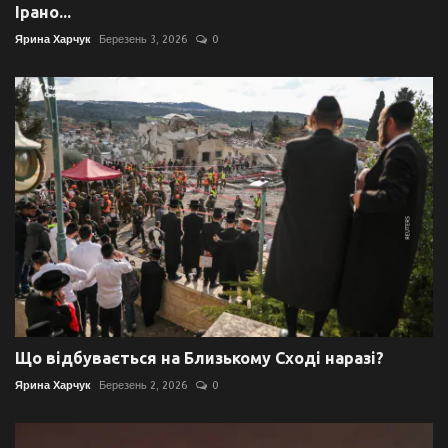
Ірано...
Ярина Харчук
Березень 3, 2026
0
Що відбувається на Близькому Сході наразі?
Ярина Харчук
Березень 2, 2026
0