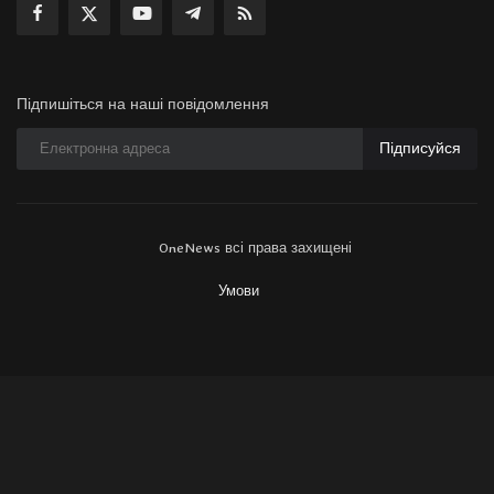
Підпишіться на наші повідомлення
Підписуйся
OneNews всі права захищені
Умови