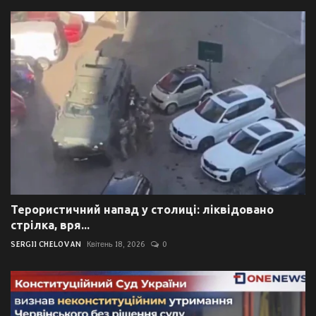
Терористичний напад у столиці: ліквідовано
стрілка, вря...
SERGII CHELOVAN
Квітень 18, 2026
0