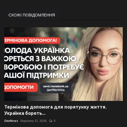
СХОЖІ ПОВІДОМЛЕННЯ
Термінова допомога для порятунку життя.
Українка бореть...
OneNews
Березень 13, 2026
0