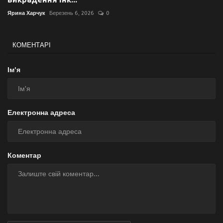
Ярина Харчук
Березень 6, 2026
0
КОМЕНТАРІ
Ім'я
Електронна адреса
Коментар