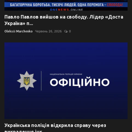
Павло Павлов вийшов на свободу. Лідер «Доста
Україна» п...
Oleksii Marchenko
Червень 26, 2026
0
Українська поліція відкрила справу через
викрадення інк...