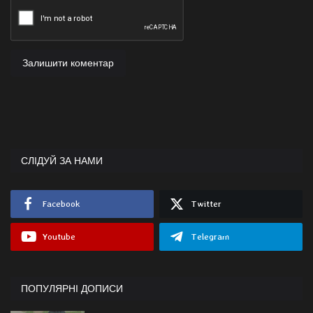
Залишити коментар
СЛІДУЙ ЗА НАМИ
Facebook
Twitter
Youtube
Telegram
ПОПУЛЯРНІ ДОПИСИ