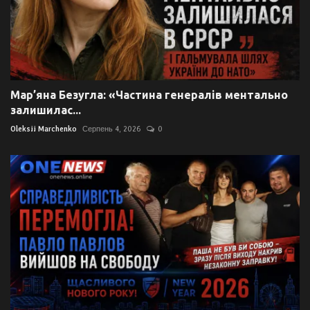
Мар’яна Безугла: «Частина генералів ментально
залишилас...
Oleksii Marchenko
Серпень 4, 2026
0