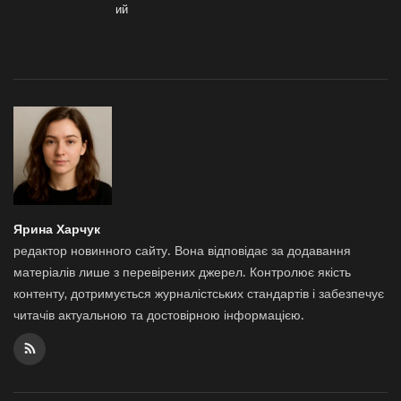
ий
Ярина Харчук
редактор новинного сайту. Вона відповідає за додавання
матеріалів лише з перевірених джерел. Контролює якість
контенту, дотримується журналістських стандартів і забезпечує
читачів актуальною та достовірною інформацією.