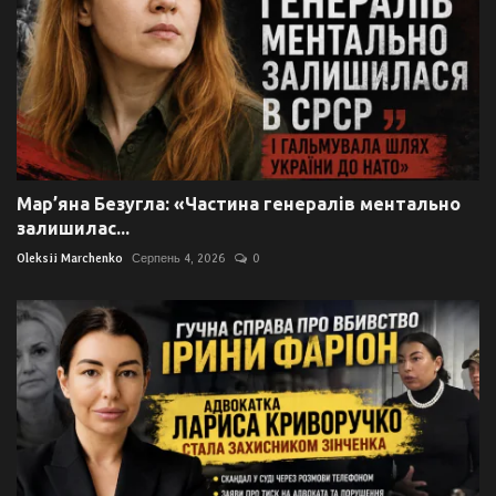
Мар’яна Безугла: «Частина генералів ментально
залишилас...
Oleksii Marchenko
Серпень 4, 2026
0