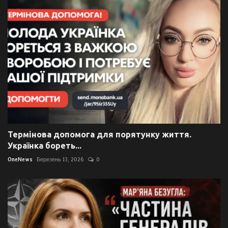
Термінова допомога для порятунку життя.
Українка бореть...
OneNews
Березень 13, 2026
0