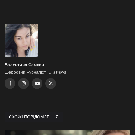
Валентина Сампан
Цифровий журналіст "OneNews"
СХОЖІ ПОВІДОМЛЕННЯ