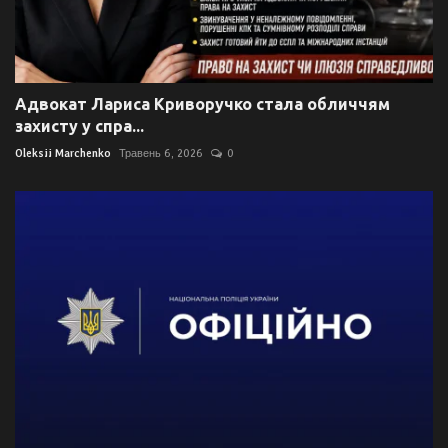
Адвокат Лариса Криворучко стала обличчям
захисту у спра...
Oleksii Marchenko
Травень 6, 2026
0