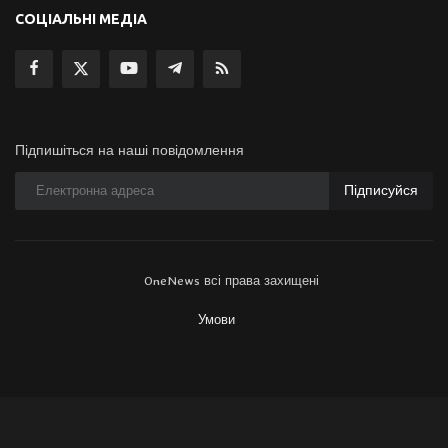
СОЦІАЛЬНІ МЕДІА
Підпишіться на наші повідомлення
Підписуйся
OneNews всі права захищені
Умови