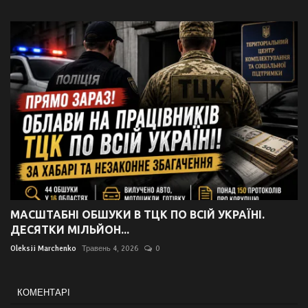
МАСШТАБНІ ОБШУКИ В ТЦК ПО ВСІЙ УКРАЇНІ.
ДЕСЯТКИ МІЛЬЙОН...
Oleksii Marchenko
Травень 4, 2026
0
КОМЕНТАРІ