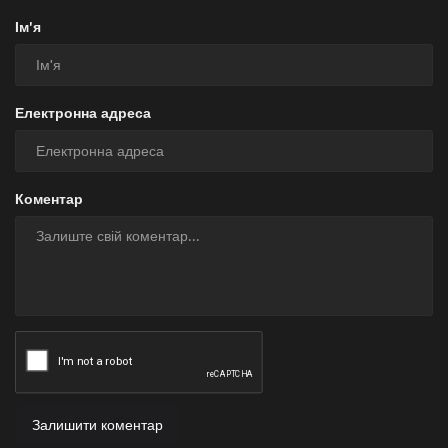
Ім'я
Електронна адреса
Коментар
Залишити коментар