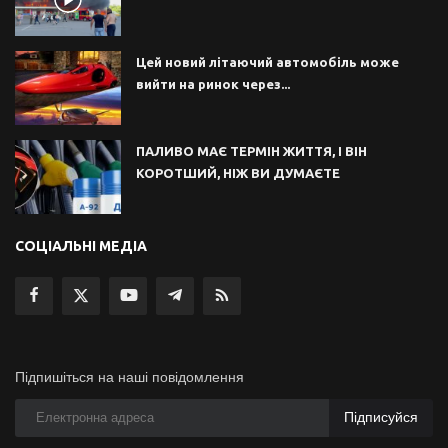
Цей новий літаючий автомобіль може
вийти на ринок через...
ПАЛИВО МАЄ ТЕРМІН ЖИТТЯ, І ВІН
КОРОТШИЙ, НІЖ ВИ ДУМАЄТЕ
СОЦІАЛЬНІ МЕДІА
Підпишіться на наші повідомлення
Підписуйся