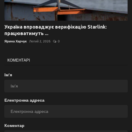
Україна впроваджує верифікацію Starlink:
працюватимуть ...
Ярина Харчук
Лютий 2, 2026
0
КОМЕНТАРІ
Ім'я
Електронна адреса
Коментар