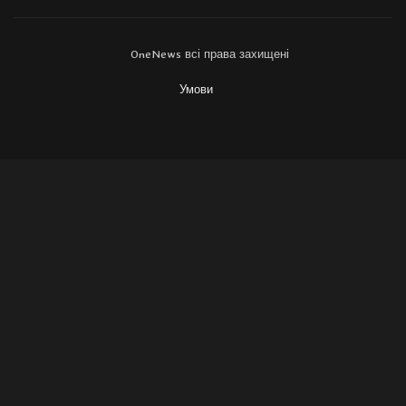
OneNews всі права захищені
Умови