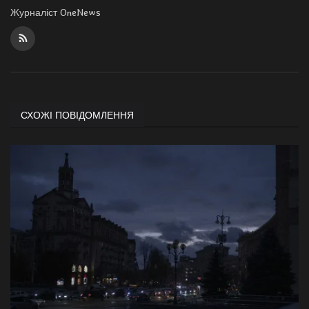
Журналіст OneNews
СХОЖІ ПОВІДОМЛЕННЯ