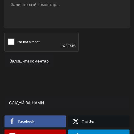
Залишити коментар
СЛІДУЙ ЗА НАМИ
Facebook
Twitter