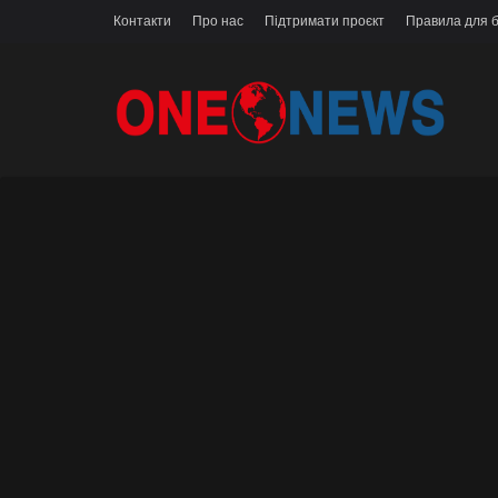
Контакти
Про нас
Підтримати проєкт
Правила для б