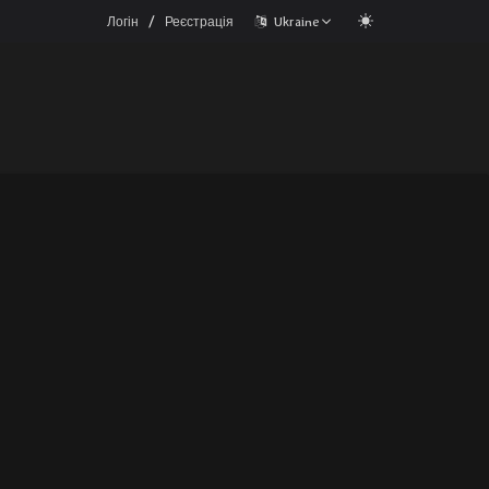
/
Логін
Реєстрація
Ukraine