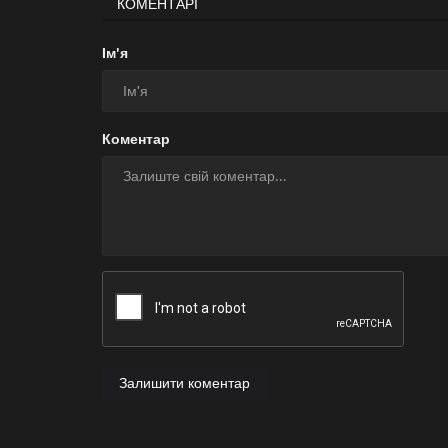
КОМЕНТАРІ
Ім'я
Коментар
Залишити коментар