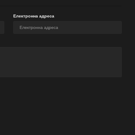
Електронна адреса