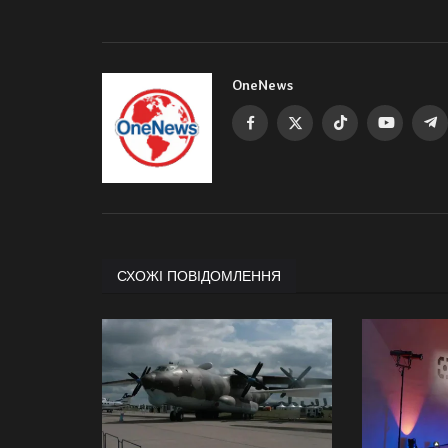
OneNews
СХОЖІ ПОВІДОМЛЕННЯ