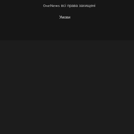
OneNews всі права захищені
Умови