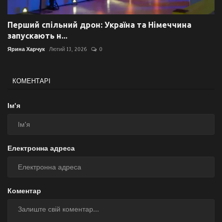
Перший спільний дрон: Україна та Німеччина
запускають н...
Ярина Харчук
Лютий 13, 2026
0
КОМЕНТАРІ
Ім'я
Електронна адреса
Коментар