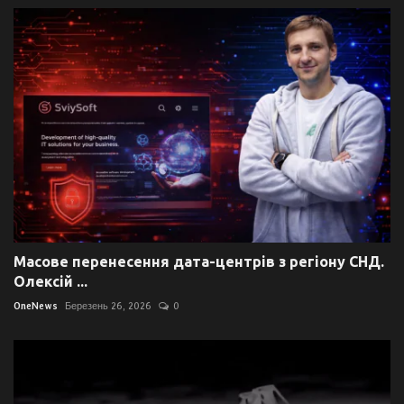
Масове перенесення дата-центрів з регіону СНД.
Олексій ...
OneNews
Березень 26, 2026
0