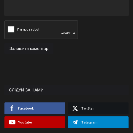
Залишити коментар
СЛІДУЙ ЗА НАМИ
Facebook
Twitter
Youtube
Telegram