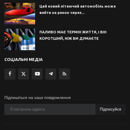
Цей новий літаючий автомобіль може
вийти на ринок через...
ПАЛИВО МАЄ ТЕРМІН ЖИТТЯ, І ВІН
КОРОТШИЙ, НІЖ ВИ ДУМАЄТЕ
СОЦІАЛЬНІ МЕДІА
Підпишіться на наші повідомлення
Підписуйся