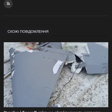
СХОЖІ ПОВІДОМЛЕННЯ