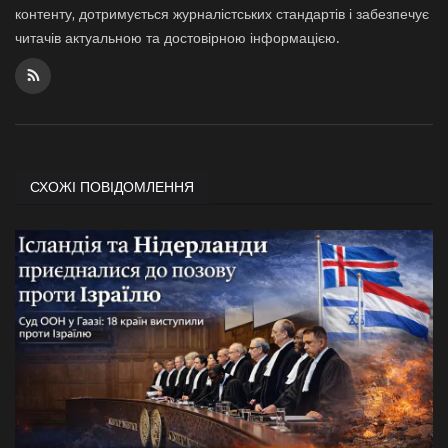
контенту, дотримується журналістських стандартів і забезпечує
читачів актуальною та достовірною інформацією.
СХОЖІ ПОВІДОМЛЕННЯ