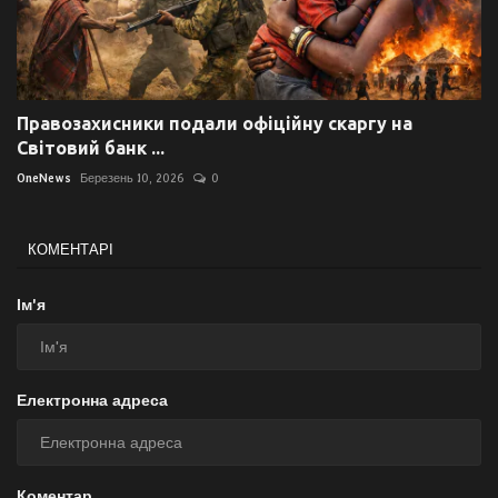
Правозахисники подали офіційну скаргу на
Світовий банк ...
OneNews
Березень 10, 2026
0
КОМЕНТАРІ
Ім'я
Електронна адреса
Коментар