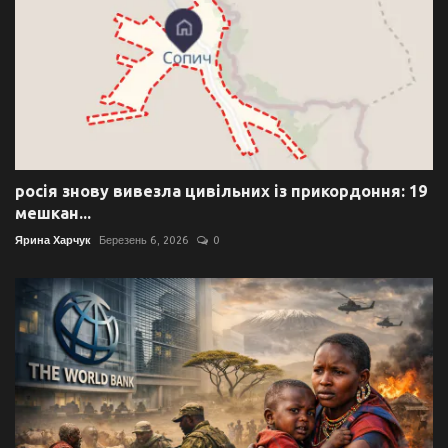
росія знову вивезла цивільних із прикордоння: 19
мешкан...
Ярина Харчук
Березень 6, 2026
0