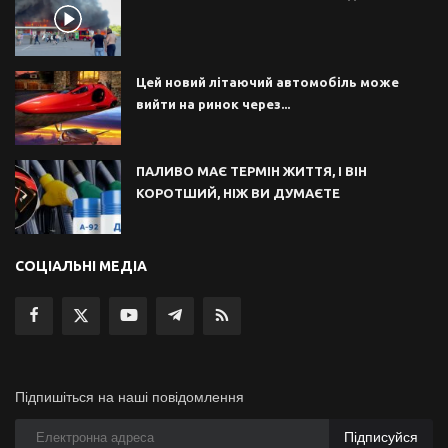
Цей новий літаючий автомобіль може
вийти на ринок через...
ПАЛИВО МАЄ ТЕРМІН ЖИТТЯ, І ВІН
КОРОТШИЙ, НІЖ ВИ ДУМАЄТЕ
СОЦІАЛЬНІ МЕДІА
Підпишіться на наші повідомлення
Підписуйся