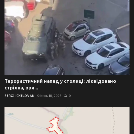
Терористичний напад у столиці: ліквідовано
стрілка, вря...
SERGII CHELOVAN
Квітень 18, 2026
0