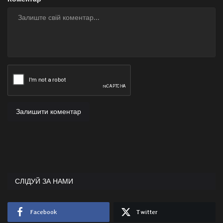
Залишити коментар
СЛІДУЙ ЗА НАМИ
Facebook
Twitter