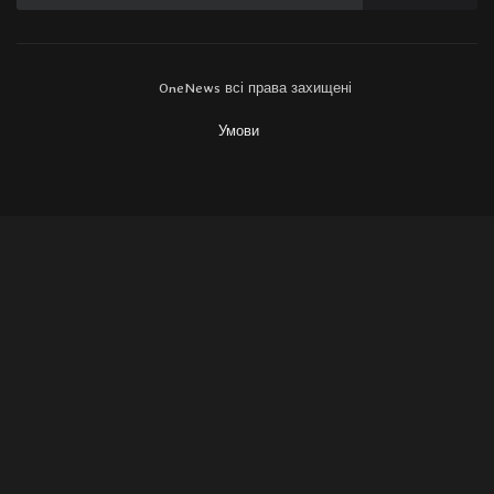
OneNews всі права захищені
Умови