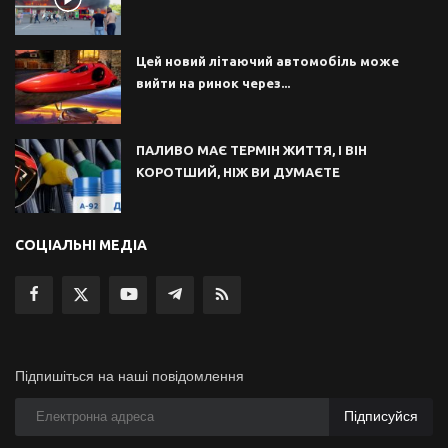
Цей новий літаючий автомобіль може
вийти на ринок через...
ПАЛИВО МАЄ ТЕРМІН ЖИТТЯ, І ВІН
КОРОТШИЙ, НІЖ ВИ ДУМАЄТЕ
СОЦІАЛЬНІ МЕДІА
Підпишіться на наші повідомлення
Підписуйся