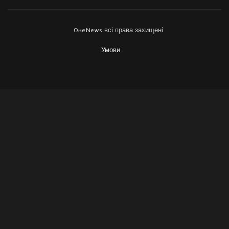
OneNews всі права захищені
Умови