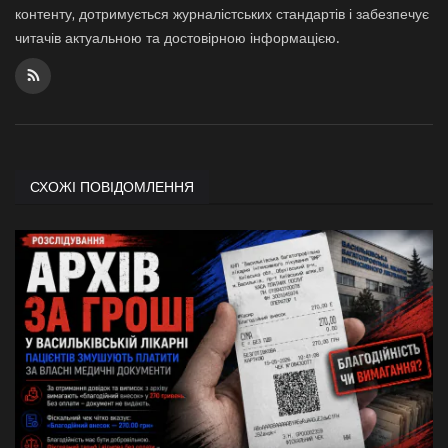
контенту, дотримується журналістських стандартів і забезпечує
читачів актуальною та достовірною інформацією.
СХОЖІ ПОВІДОМЛЕННЯ