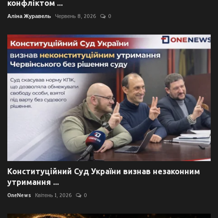
конфліктом ...
Аліна Журавель
Червень 8, 2026
0
Конституційний Суд України визнав незаконним
утримання ...
OneNews
Квітень 1, 2026
0