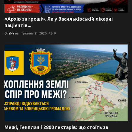
«Архів за гроші». Як у Васильківській лікарні
пацієнтів...
OneNews
Травень 21, 2026
0
Межі, Генплан і 2800 гектарів: що стоїть за