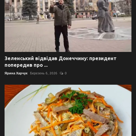
Зеленський відвідав Донеччину: президент
попередив про ...
Ярина Харчук
Березень 6, 2026
0