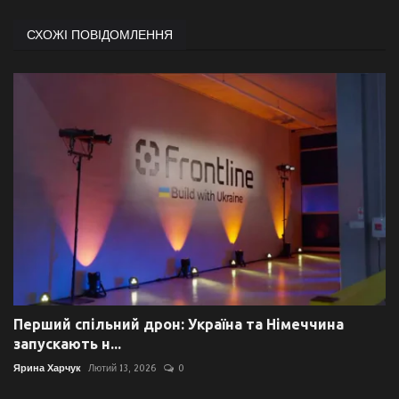
СХОЖІ ПОВІДОМЛЕННЯ
Перший спільний дрон: Україна та Німеччина
запускають н...
Ярина Харчук
Лютий 13, 2026
0