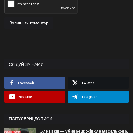
Залишити коментар
СЛІДУЙ ЗА НАМИ
Facebook
Twitter
Youtube
Telegram
ПОПУЛЯРНІ ДОПИСИ
Зливаєш — убиваєш: жінку з Василькова,