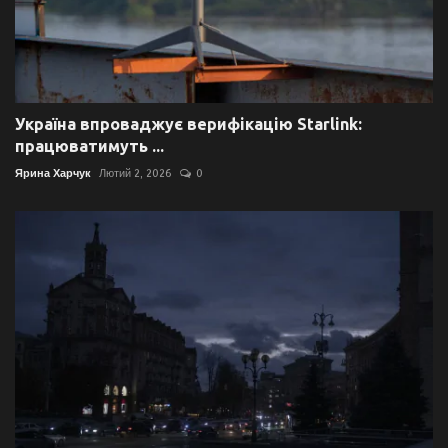
Україна впроваджує верифікацію Starlink:
працюватимуть ...
Ярина Харчук
Лютий 2, 2026
0