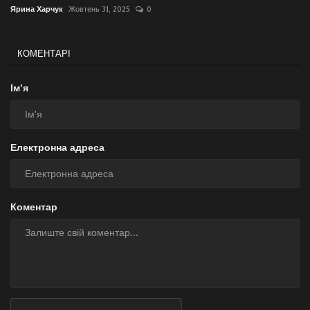
Ярина Харчук
Жовтень 31, 2025
0
КОМЕНТАРІ
Ім'я
Електронна адреса
Коментар