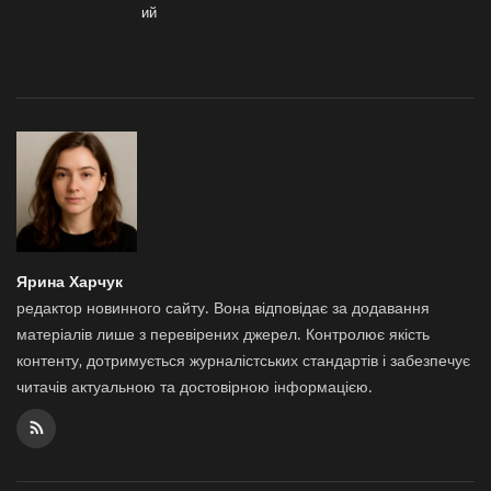
ий
Ярина Харчук
редактор новинного сайту. Вона відповідає за додавання
матеріалів лише з перевірених джерел. Контролює якість
контенту, дотримується журналістських стандартів і забезпечує
читачів актуальною та достовірною інформацією.