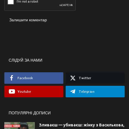
Залишити коментар
СЛІДУЙ ЗА НАМИ
Facebook
Twitter
Youtube
Telegram
ПОПУЛЯРНІ ДОПИСИ
Зливаєш — убиваєш: жінку з Василькова,