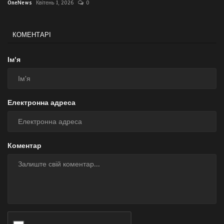
OneNews
Квітень 1, 2026
0
КОМЕНТАРІ
Ім'я
Електронна адреса
Коментар