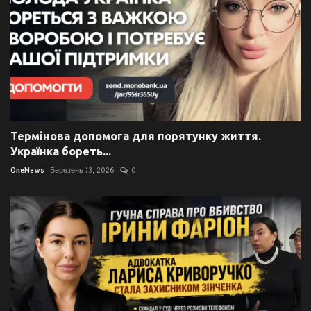
Термінова допомога для порятунку життя.
Українка бореть...
OneNews
Березень 13, 2026
0