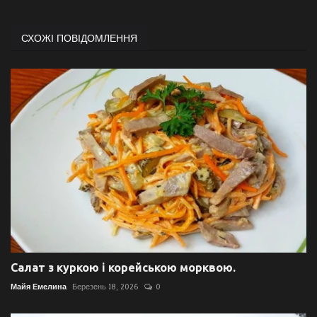
СХОЖІ ПОВІДОМЛЕННЯ
Салат з куркою і корейською морквою.
Майя Емелина
Березень 18, 2026
0