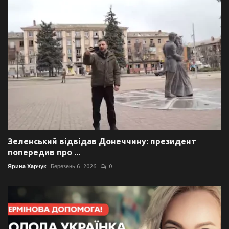
Зеленський відвідав Донеччину: президент
попередив про ...
Ярина Харчук
Березень 6, 2026
0