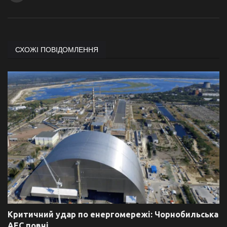
СХОЖІ ПОВІДОМЛЕННЯ
Критичний удар по енергомережі: Чорнобильська
АЕС повні...