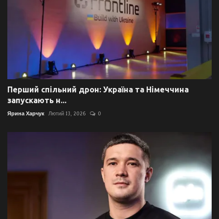
Перший спільний дрон: Україна та Німеччина
запускають н...
Ярина Харчук
Лютий 13, 2026
0