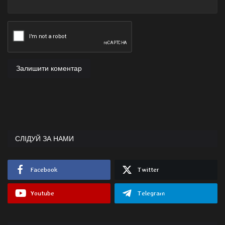
Залишити коментар
СЛІДУЙ ЗА НАМИ
Facebook
Twitter
Youtube
Telegram