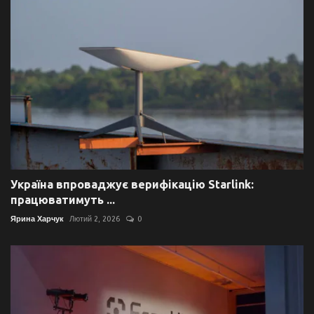
Україна впроваджує верифікацію Starlink:
працюватимуть ...
Ярина Харчук
Лютий 2, 2026
0