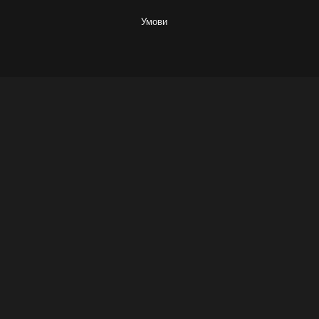
Умови