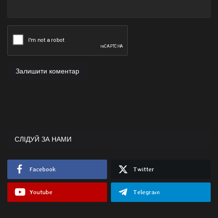
Залишити коментар
СЛІДУЙ ЗА НАМИ
Facebook
Twitter
Youtube
Telegram