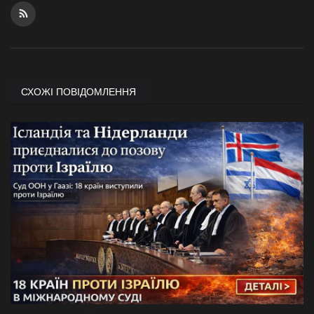
СХОЖІ ПОВІДОМЛЕННЯ