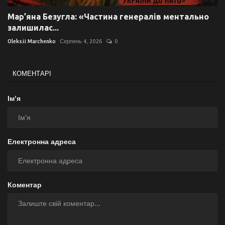
Мар’яна Безугла: «Частина генералів ментально
залишилас...
Oleksii Marchenko
Серпень 4, 2026
0
КОМЕНТАРІ
Ім'я
Електронна адреса
Коментар