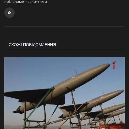
сміливими викриттями.
СХОЖІ ПОВІДОМЛЕННЯ