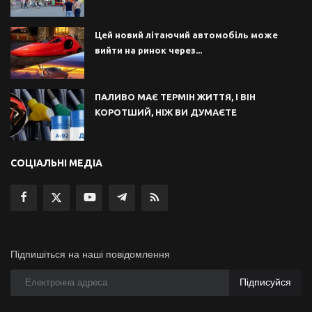
Цей новий літаючий автомобіль може
вийти на ринок через...
ПАЛИВО МАЄ ТЕРМІН ЖИТТЯ, І ВІН
КОРОТШИЙ, НІЖ ВИ ДУМАЄТЕ
СОЦІАЛЬНІ МЕДІА
Підпишіться на наші повідомлення
Підписуйся