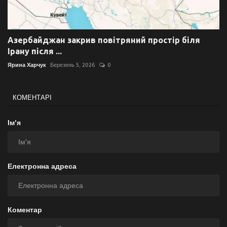
Азербайджан закрив повітряний простір біля
Ірану після ...
Ярина Харчук
Березень 5, 2026
0
КОМЕНТАРІ
Ім'я
Електронна адреса
Коментар