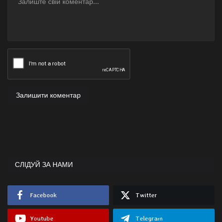
Залишити коментар
СЛІДУЙ ЗА НАМИ
Facebook
Twitter
Youtube
Telegram