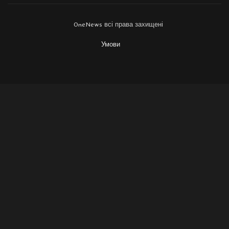
OneNews всі права захищені
Умови