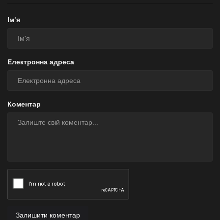
Ім'я
Електронна адреса
Коментар
Залишити коментар