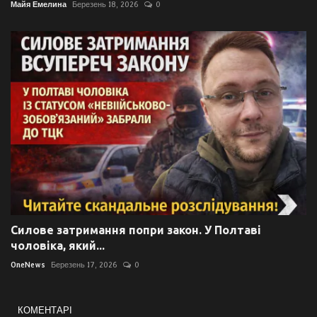
Майя Емелина
Березень 18, 2026
0
Силове затримання попри закон. У Полтаві
чоловіка, який...
OneNews
Березень 17, 2026
0
КОМЕНТАРІ