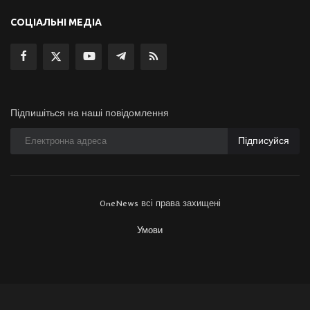
СОЦІАЛЬНІ МЕДІА
Підпишіться на наші повідомлення
Підписуйся
OneNews всі права захищені
Умови