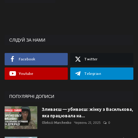
СЛІДУЙ ЗА НАМИ
Facebook
Twitter
Youtube
Telegram
ПОПУЛЯРНІ ДОПИСИ
Зливаєш — убиваєш: жінку з Василькова,
яка працювала на...
Oleksii Marchenko
Червень 21, 2025
0